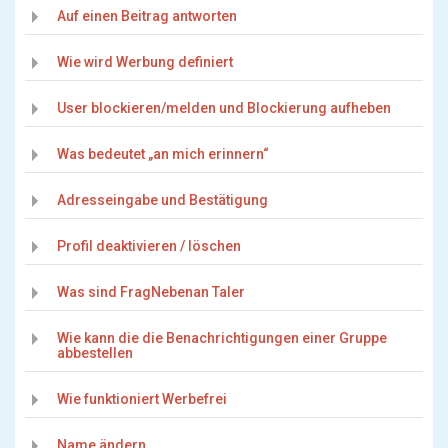
Auf einen Beitrag antworten
Wie wird Werbung definiert
User blockieren/melden und Blockierung aufheben
Was bedeutet „an mich erinnern“
Adresseingabe und Bestätigung
Profil deaktivieren / löschen
Was sind FragNebenan Taler
Wie kann die die Benachrichtigungen einer Gruppe
abbestellen
Wie funktioniert Werbefrei
Name ändern