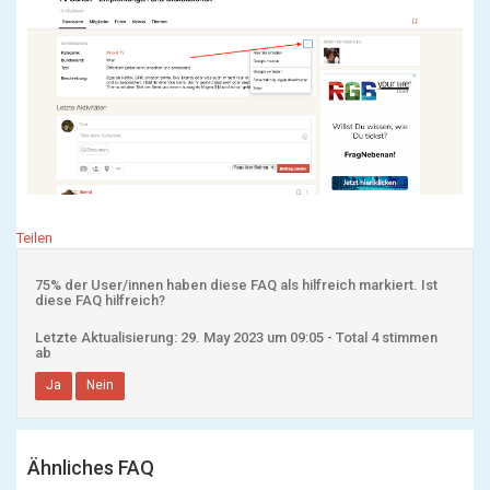
Teilen
75% der User/innen haben diese FAQ als hilfreich markiert. Ist
diese FAQ hilfreich?
Letzte Aktualisierung: 29. May 2023 um 09:05 - Total 4 stimmen
ab
Ja
Nein
Ähnliches FAQ