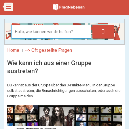
Home
--> Oft gestellte Fragen
Wie kann ich aus einer Gruppe
austreten?
Du kannst aus der Gruppe über das 3-Punkte-Menü in der Gruppe
selbst austreten, die Benachrichtigungen ausschalten, oder auch die
Gruppe melden.