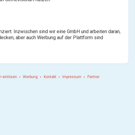
iert. Inzwischen sind wir eine GmbH und arbeiten daran,
decken, aber auch Werbung auf der Plattform sind
n einlösen
Werbung
Kontakt
Impressum
Partner