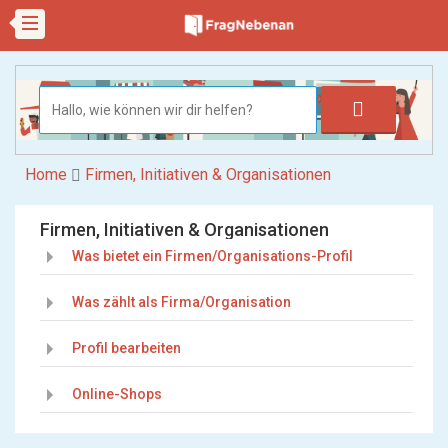
Home
Firmen, Initiativen & Organisationen
Firmen, Initiativen & Organisationen
Was bietet ein Firmen/Organisations-Profil
Was zählt als Firma/Organisation
Profil bearbeiten
Online-Shops