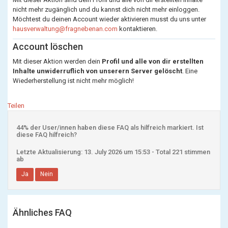
nicht mehr zugänglich und du kannst dich nicht mehr einloggen.
Möchtest du deinen Account wieder aktivieren musst du uns unter
hausverwaltung@fragnebenan.com
kontaktieren.
Account löschen
Mit dieser Aktion werden dein
Profil und alle von dir erstellten
Inhalte unwiderruflich von unserern Server gelöscht
. Eine
Wiederherstellung ist nicht mehr möglich!
Teilen
44% der User/innen haben diese FAQ als hilfreich markiert. Ist
diese FAQ hilfreich?
Letzte Aktualisierung: 13. July 2026 um 15:53 - Total 221 stimmen
ab
Ja
Nein
Ähnliches FAQ