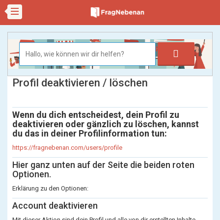
Profil deaktivieren / löschen
Wenn du dich entscheidest, dein Profil zu
deaktivieren oder gänzlich zu löschen, kannst
du das in deiner Profilinformation tun:
https://fragnebenan.com/users/profile
Hier ganz unten auf der Seite die beiden roten
Optionen.
Erklärung zu den Optionen:
Account deaktivieren
Mit dieser Aktion sind dein Profil und alle von dir erstellten Inhalte