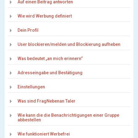
Auf einen Beitrag antworten
Wie wird Werbung definiert
Dein Profil
User blockieren/melden und Blockierung aufheben
Was bedeutet „an mich erinnern“
Adresseingabe und Bestätigung
Einstellungen
Was sind FragNebenan Taler
Wie kann die die Benachrichtigungen einer Gruppe
abbestellen
Wie funktioniert Werbefrei