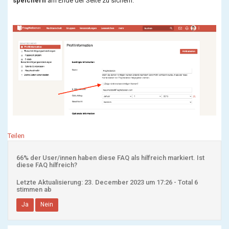
speichern
am Ende der Seite zu sichern.
Teilen
66% der User/innen haben diese FAQ als hilfreich markiert. Ist
diese FAQ hilfreich?
Letzte Aktualisierung: 23. December 2023 um 17:26 - Total 6
stimmen ab
Ja
Nein