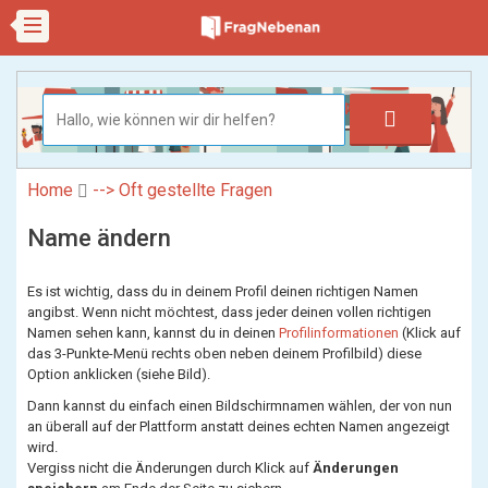
Home
--> Oft gestellte Fragen
Name ändern
Es ist wichtig, dass du in deinem Profil deinen richtigen Namen
angibst. Wenn nicht möchtest, dass jeder deinen vollen richtigen
Namen sehen kann, kannst du in deinen
Profilinformationen
(Klick auf
das 3-Punkte-Menü rechts oben neben deinem Profilbild) diese
Option anklicken (siehe Bild).
Dann kannst du einfach einen Bildschirmnamen wählen, der von nun
an überall auf der Plattform anstatt deines echten Namen angezeigt
wird.
Vergiss nicht die Änderungen durch Klick auf
Änderungen