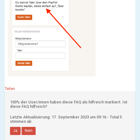
Teilen
100% der User/innen haben diese FAQ als hilfreich markiert. Ist
diese FAQ hilfreich?
Letzte Aktualisierung: 17. September 2023 um 09:16 - Total 5
stimmen ab
Ja
Nein