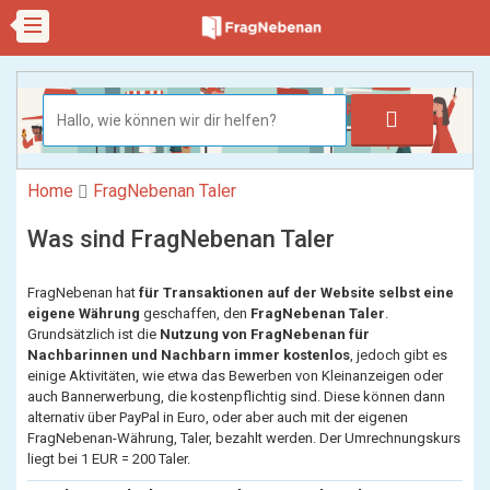
Home
FragNebenan Taler
Was sind FragNebenan Taler
FragNebenan hat
für Transaktionen auf der Website selbst eine
eigene Währung
geschaffen, den
FragNebenan Taler
.
Grundsätzlich ist die
Nutzung von FragNebenan für
Nachbarinnen und Nachbarn immer kostenlos
, jedoch gibt es
einige Aktivitäten, wie etwa das Bewerben von Kleinanzeigen oder
auch Bannerwerbung, die kostenpflichtig sind. Diese können dann
alternativ über PayPal in Euro, oder aber auch mit der eigenen
FragNebenan-Währung, Taler, bezahlt werden. Der Umrechnungskurs
liegt bei 1 EUR = 200 Taler.