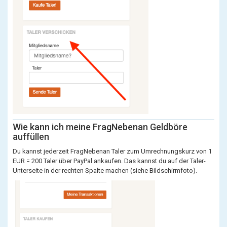
Wie kann ich meine FragNebenan Geldböre
auffüllen
Du kannst jederzeit FragNebenan Taler zum Umrechnungskurz von 1
EUR = 200 Taler über PayPal ankaufen. Das kannst du auf der Taler-
Unterseite in der rechten Spalte machen (siehe Bildschirmfoto).