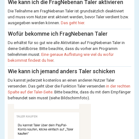
Wie kann ich die FragNebenan Taler aktivieren
Die Teilnahme am FragNebenan Taler ist grundsätzlich deaktiviert
und muss vom Nutzer erst aktviert werden, bevor Taler verdient bzw.
ausgegeben werden können.
Das geht hier.
Wofür bekomme ich FragNebenan Taler
Du erhältst für so gut wie alle Aktivitäten auf FragNebenan Taler in
deine Geldbörse. Bitte beachte, dass du vorher am Programm
teilnehmen musst.
Eine genaue Auflistung wie viel du wofür
bekommst findest du hier
.
Wie kann ich jemand anders Taler schicken
Du kannst jederzeit kostenlos an einen anderen Nutzer Taler
versenden. Das geht über die Funktion Taler versenden
in der rechten
Spalte auf der Taler-Seite.
Bitte beachte, dass du mit dem Empfänger
befreundet sein musst (siehe Bildschirmfoto).