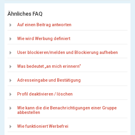
Ähnliches FAQ
Auf einen Beitrag antworten
Wie wird Werbung definiert
User blockieren/melden und Blockierung aufheben
Was bedeutet „an mich erinnern“
Adresseingabe und Bestätigung
Profil deaktivieren / löschen
Wie kann die die Benachrichtigungen einer Gruppe
abbestellen
Wie funktioniert Werbefrei