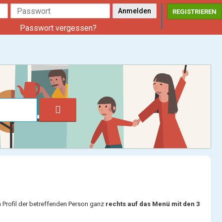
REGISTRIEREN
Passwort vergessen?
 Profil der betreffenden Person ganz
rechts auf das Menü mit den 3