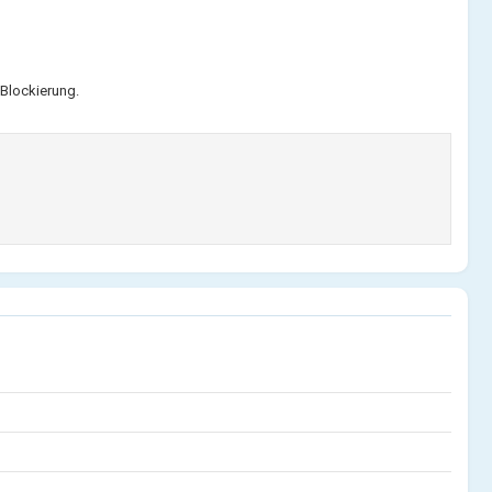
Blockierung.