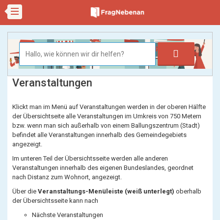
Veranstaltungen
Klickt man im Menü auf Veranstaltungen werden in der oberen Hälfte
der Übersichtseite alle Veranstaltungen im Umkreis von 750 Metern
bzw. wenn man sich außerhalb von einem Ballungszentrum (Stadt)
befindet alle Veranstaltungen innerhalb des Gemeindegebiets
angezeigt.
Im unteren Teil der Übersichtsseite werden alle anderen
Veranstaltungen innerhalb des eigenen Bundeslandes, geordnet
nach Distanz zum Wohnort, angezeigt.
Über die
Veranstaltungs-Menüleiste (weiß unterlegt)
oberhalb
der Übersichtsseite kann nach
Nächste Veranstaltungen