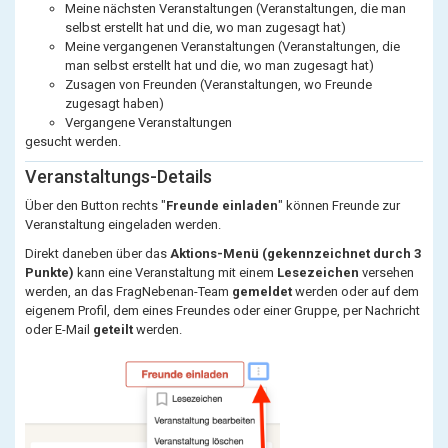
Meine nächsten Veranstaltungen (Veranstaltungen, die man
selbst erstellt hat und die, wo man zugesagt hat)
Meine vergangenen Veranstaltungen (Veranstaltungen, die
man selbst erstellt hat und die, wo man zugesagt hat)
Zusagen von Freunden (Veranstaltungen, wo Freunde
zugesagt haben)
Vergangene Veranstaltungen
gesucht werden.
Veranstaltungs-Details
Über den Button rechts "
Freunde einladen
" können Freunde zur
Veranstaltung eingeladen werden.
Direkt daneben über das
Aktions-Menü (gekennzeichnet durch 3
Punkte)
kann eine Veranstaltung mit einem
Lesezeichen
versehen
werden, an das FragNebenan-Team
gemeldet
werden oder auf dem
eigenem Profil, dem eines Freundes oder einer Gruppe, per Nachricht
oder E-Mail
geteilt
werden.