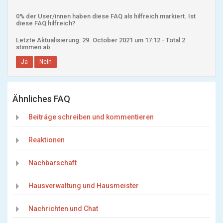
0% der User/innen haben diese FAQ als hilfreich markiert. Ist
diese FAQ hilfreich?
Letzte Aktualisierung: 29. October 2021 um 17:12 - Total 2
stimmen ab
Ja
Nein
Ähnliches FAQ
Beiträge schreiben und kommentieren
Reaktionen
Nachbarschaft
Hausverwaltung und Hausmeister
Nachrichten und Chat