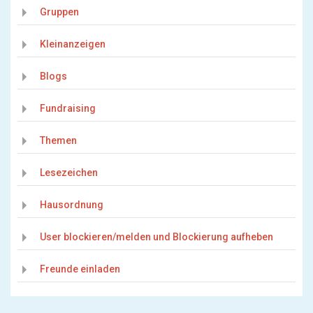
Gruppen
Kleinanzeigen
Blogs
Fundraising
Themen
Lesezeichen
Hausordnung
User blockieren/melden und Blockierung aufheben
Freunde einladen