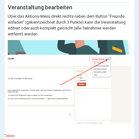
Veranstaltung bearbeiten
Über das Aktions-Menü direkt rechts neben dem Button "Freunde
einladen" (gekennzeichnet durch 3 Punkte) kann die Veranstaltung
editiert oder auch komplett gelöscht (alle Teilnehmer werden
entfernt) werden.
Teilen