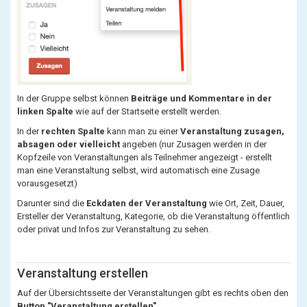
In der Gruppe selbst können
Beiträge und Kommentare in der
linken Spalte
wie auf der Startseite erstellt werden.
In der
rechten Spalte
kann man zu einer
Veranstaltung zusagen,
absagen oder vielleicht
angeben (nur Zusagen werden in der
Kopfzeile von Veranstaltungen als Teilnehmer angezeigt - erstellt
man eine Veranstaltung selbst, wird automatisch eine Zusage
vorausgesetzt)
Darunter sind die
Eckdaten der Veranstaltung
wie Ort, Zeit, Dauer,
Ersteller der Veranstaltung, Kategorie, ob die Veranstaltung öffentlich
oder privat und Infos zur Veranstaltung zu sehen.
Veranstaltung erstellen
Auf der Übersichtsseite der Veranstaltungen gibt es rechts oben den
Button "Veranstaltung erstellen"
.