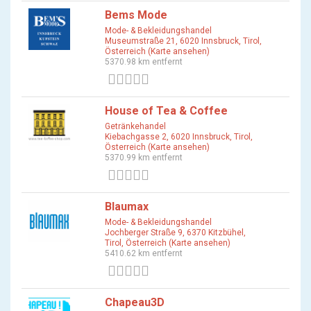
Bems Mode
Mode- & Bekleidungshandel
Museumstraße 21, 6020 Innsbruck, Tirol,
Österreich (Karte ansehen)
5370.98 km entfernt
0 Bewertungen
House of Tea & Coffee
Getränkehandel
Kiebachgasse 2, 6020 Innsbruck, Tirol,
Österreich (Karte ansehen)
5370.99 km entfernt
0 Bewertungen
Blaumax
Mode- & Bekleidungshandel
Jochberger Straße 9, 6370 Kitzbühel,
Tirol, Österreich (Karte ansehen)
5410.62 km entfernt
0 Bewertungen
Chapeau3D