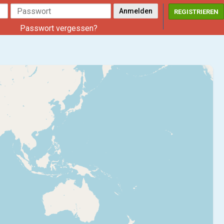
REGISTRIEREN
Passwort vergessen?