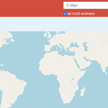
an mich erinnern