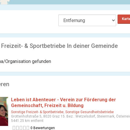
Kart
 Freizeit- & Sportbetriebe In deiner Gemeinde
ma/Organisation gefunden
eren
Leben ist Abenteuer - Verein zur Förderung der
Gemeinschaft, Freizeit u. Bildung
Sonstige Freizeit- & Sportbetriebe
,
Sonstige Gesundheitsbetriebe
Grottenhofstraße 5, 8020 Graz 15. Bez.: Wetzelsdorf, Steiermark, Österrei
5441.25 km entfernt
0 Bewertungen