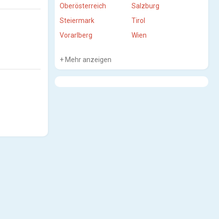
Oberösterreich
Salzburg
Steiermark
Tirol
Vorarlberg
Wien
Mehr anzeigen