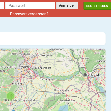
REGISTRIEREN
Passwort vergessen?
3