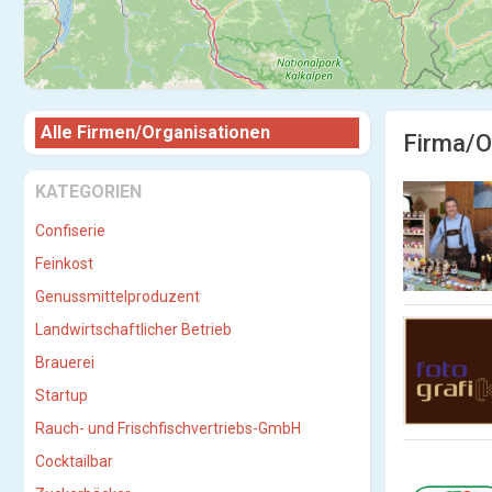
Alle Firmen/Organisationen
Firma/Or
KATEGORIEN
Confiserie
Feinkost
Genussmittelproduzent
Landwirtschaftlicher Betrieb
Brauerei
Startup
Rauch- und Frischfischvertriebs-GmbH
Cocktailbar