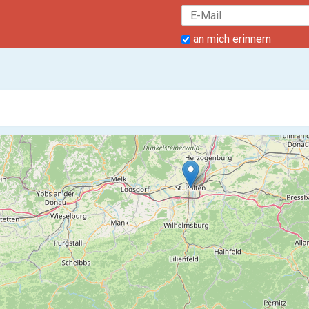
an mich erinnern