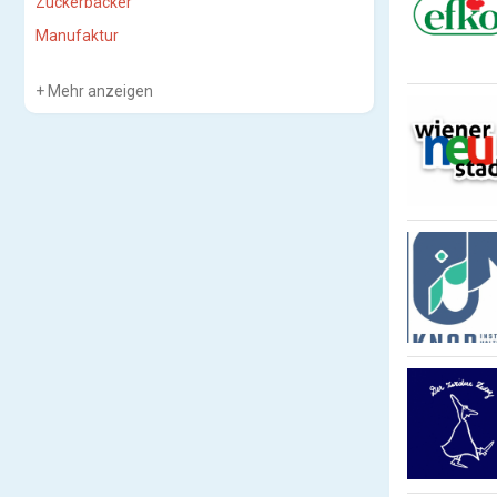
Zuckerbäcker
Manufaktur
Mehr anzeigen