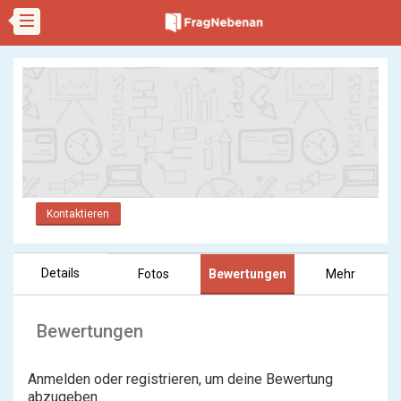
Kontaktieren
Details
Fotos
Bewertungen
Mehr
Bewertungen
Anmelden oder registrieren, um deine Bewertung
abzugeben