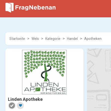
Startseite
Wels
Kategorie
Handel
Apotheken
Linden Apotheke
favorite