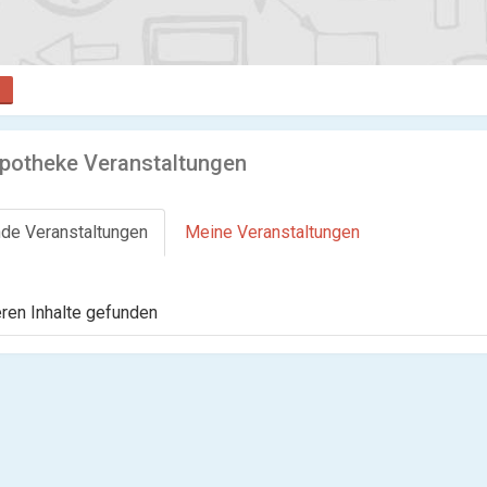
potheke Veranstaltungen
de Veranstaltungen
Meine Veranstaltungen
ren Inhalte gefunden