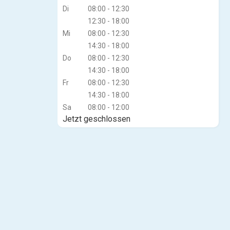
Di
08:00 - 12:30
12:30 - 18:00
Mi
08:00 - 12:30
14:30 - 18:00
Do
08:00 - 12:30
14:30 - 18:00
Fr
08:00 - 12:30
14:30 - 18:00
Sa
08:00 - 12:00
Jetzt geschlossen