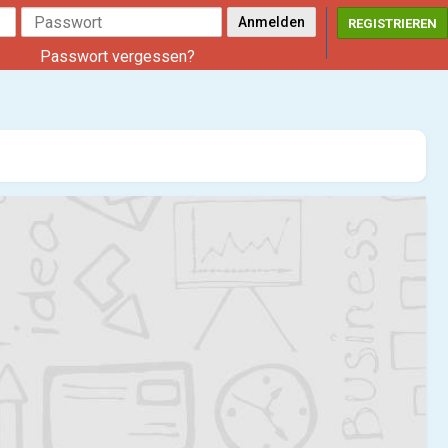
REGISTRIEREN
Passwort vergessen?