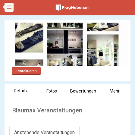
Kontaktieren
Details
Fotos
Bewertungen
Mehr
Blaumax Veranstaltungen
Anstehende Veranstaltungen