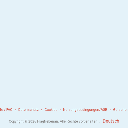
lfe / FAQ
Datenschutz
Cookies
Nutzungsbedingungen/AGB
Gutschei
.
Deutsch
Copyright © 2026 FragNebenan. Alle Rechte vorbehalten