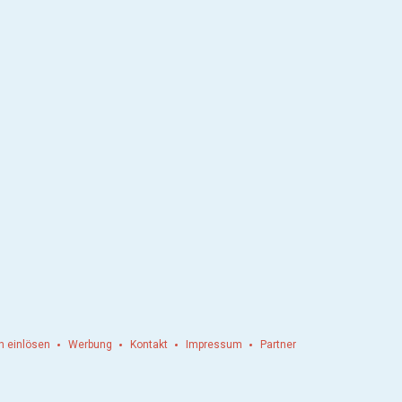
n einlösen
Werbung
Kontakt
Impressum
Partner