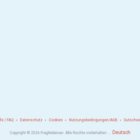
lfe / FAQ
Datenschutz
Cookies
Nutzungsbedingungen/AGB
Gutschei
.
Deutsch
Copyright © 2026 FragNebenan. Alle Rechte vorbehalten