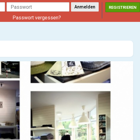
REGISTRIEREN
Passwort vergessen?