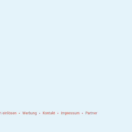
n einlösen
Werbung
Kontakt
Impressum
Partner