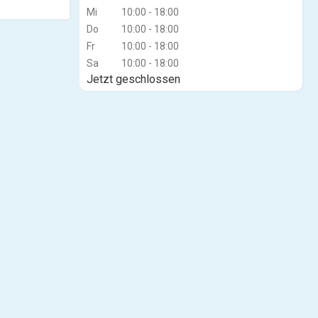
Mi
10:00 - 18:00
Do
10:00 - 18:00
Fr
10:00 - 18:00
Sa
10:00 - 18:00
Jetzt geschlossen