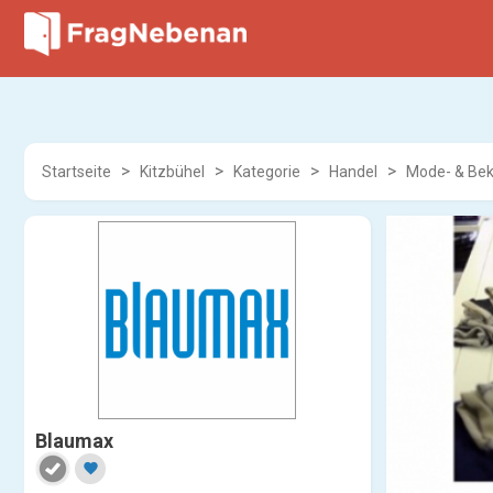
Startseite
Kitzbühel
Kategorie
Handel
Mode- & Bek
Blaumax
favorite