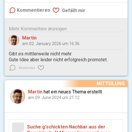
Kommentieren
Gefällt mir
Mehr Kommentare anzeigen
Martin
am 02. January 2026 um 16:36
Gibt es mittlerweile nicht mehr.
Gute Idee aber leider nicht erfolgreich promotet.
Bearbeitet
MITTEILUNG
Martin
hat ein neues Thema erstellt
am 09. June 2024 um 21:12
Suche g'schickten Nachbar aus der