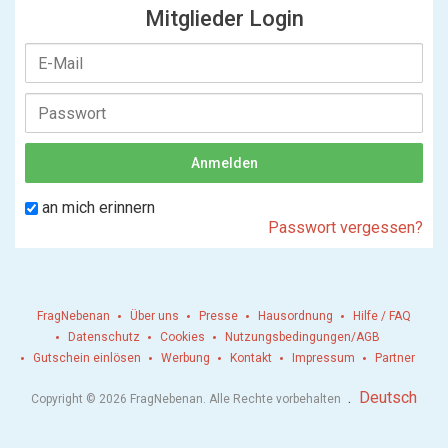
Mitglieder Login
an mich erinnern
Passwort vergessen?
FragNebenan
Über uns
Presse
Hausordnung
Hilfe / FAQ
Datenschutz
Cookies
Nutzungsbedingungen/AGB
Gutschein einlösen
Werbung
Kontakt
Impressum
Partner
.
Deutsch
Copyright © 2026 FragNebenan. Alle Rechte vorbehalten