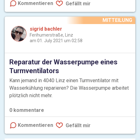
Kommentieren
Gefällt mir
MITTEILUNG
sigrid bachler
Ferihumerstraße, Linz
am 01. July 2021 um 02:58
Reparatur der Wasserpumpe eines
Turmventilators
Kann jemand in 4040 Linz einen Turmventilator mit
Wasserkühlung reparieren? Die Wasserpumpe arbeitet
plötzlich nicht mehr.
0
kommentare
Kommentieren
Gefällt mir