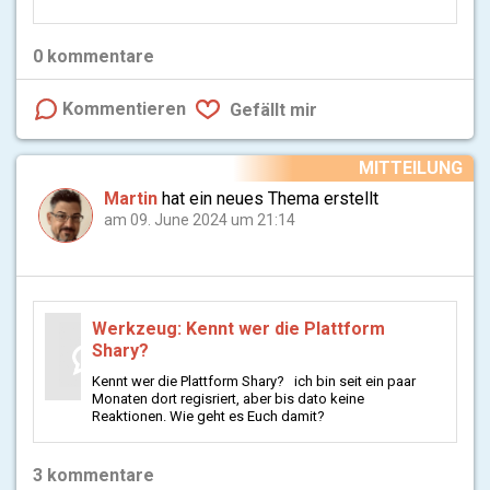
0
kommentare
Kommentieren
Gefällt mir
MITTEILUNG
Martin
hat ein neues Thema erstellt
am 09. June 2024 um 21:14
Werkzeug: Kennt wer die Plattform
Shary?
Kennt wer die Plattform Shary? ich bin seit ein paar
Monaten dort regisriert, aber bis dato keine
Reaktionen. Wie geht es Euch damit?
3
kommentare