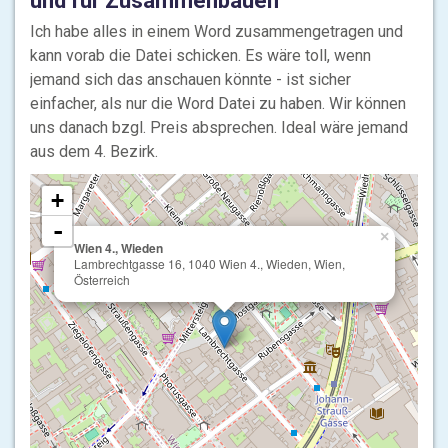
und für Zusammenbauen
Ich habe alles in einem Word zusammengetragen und
kann vorab die Datei schicken. Es wäre toll, wenn
jemand sich das anschauen könnte - ist sicher
einfacher, als nur die Word Datei zu haben. Wir können
uns danach bzgl. Preis absprechen. Ideal wäre jemand
aus dem 4. Bezirk.
+
-
×
Wien 4., Wieden
Lambrechtgasse 16, 1040 Wien 4., Wieden, Wien,
Österreich