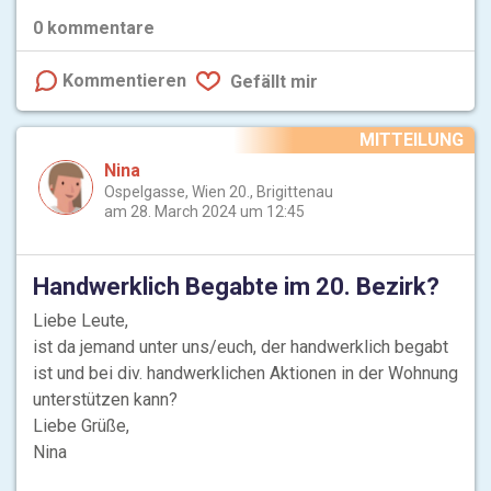
0
kommentare
Kommentieren
Gefällt mir
MITTEILUNG
Nina
Ospelgasse, Wien 20., Brigittenau
am 28. March 2024 um 12:45
Handwerklich Begabte im 20. Bezirk?
Liebe Leute,
ist da jemand unter uns/euch, der handwerklich begabt
ist und bei div. handwerklichen Aktionen in der Wohnung
unterstützen kann?
Liebe Grüße,
Nina