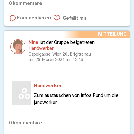
0
kommentare
Kommentieren
Gefällt mir
MITTEILUNG
Nina
ist der Gruppe beigetreten
Handwerker
Ospelgasse, Wien 20., Brigittenau
am 28. March 2024 um 12:43
Handwerker
Zum austauschen von infos Rund um die
jandwerker
0
kommentare