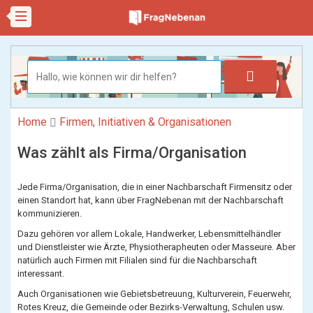
Home
Firmen, Initiativen & Organisationen
Was zählt als Firma/Organisation
Jede Firma/Organisation, die in einer Nachbarschaft Firmensitz oder
einen Standort hat, kann über FragNebenan mit der Nachbarschaft
kommunizieren.
Dazu gehören vor allem Lokale, Handwerker, Lebensmittelhändler
und Dienstleister wie Ärzte, Physiotherapheuten oder Masseure. Aber
natürlich auch Firmen mit Filialen sind für die Nachbarschaft
interessant.
Auch Organisationen wie Gebietsbetreuung, Kulturverein, Feuerwehr,
Rotes Kreuz, die Gemeinde oder Bezirks-Verwaltung, Schulen usw.