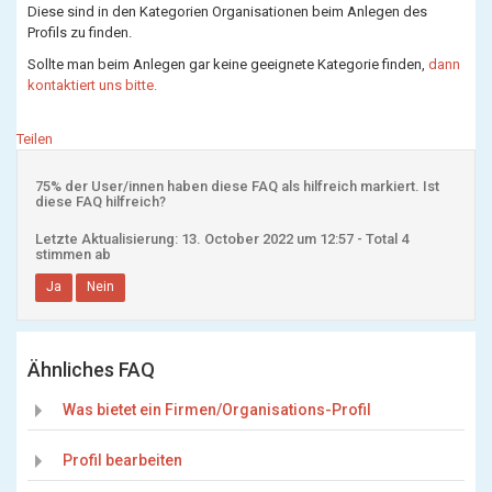
Diese sind in den Kategorien Organisationen beim Anlegen des
Profils zu finden.
Sollte man beim Anlegen gar keine geeignete Kategorie finden,
dann
kontaktiert uns bitte.
Teilen
75% der User/innen haben diese FAQ als hilfreich markiert. Ist
diese FAQ hilfreich?
Letzte Aktualisierung: 13. October 2022 um 12:57 - Total 4
stimmen ab
Ja
Nein
Ähnliches FAQ
Was bietet ein Firmen/Organisations-Profil
Profil bearbeiten