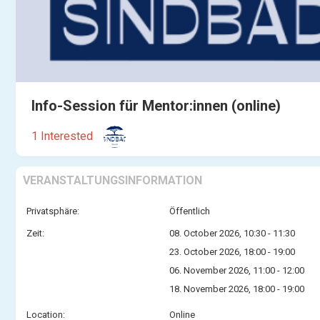
Info-Session für Mentor:innen (online)
1 Interested
VERANSTALTUNGSINFORMATION
Privatsphäre:
Öffentlich
Zeit:
08. October 2026, 10:30 - 11:30
23. October 2026, 18:00 - 19:00
06. November 2026, 11:00 - 12:00
18. November 2026, 18:00 - 19:00
Location:
Online