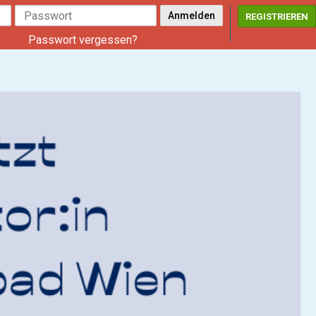
REGISTRIEREN
Passwort vergessen?