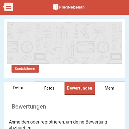
Kontaktieren
Details
Fotos
Bewertungen
Mehr
Bewertungen
Anmelden oder registrieren, um deine Bewertung
abzugeben