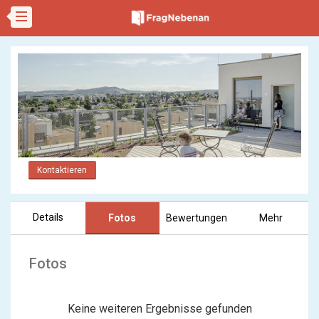
Kontaktieren
Details
Fotos
Bewertungen
Mehr
Fotos
Keine weiteren Ergebnisse gefunden