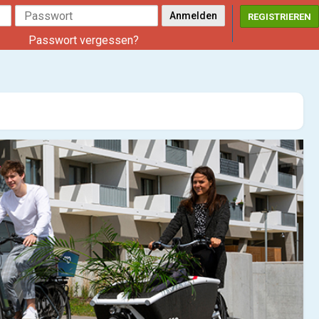
REGISTRIEREN
Passwort vergessen?