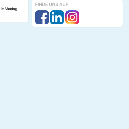
FINDE UNS AUF
de Sharing-