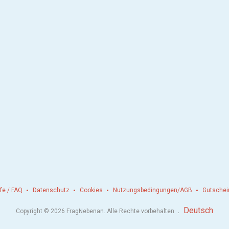
lfe / FAQ
Datenschutz
Cookies
Nutzungsbedingungen/AGB
Gutschei
.
Deutsch
Copyright © 2026 FragNebenan. Alle Rechte vorbehalten