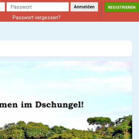
REGISTRIEREN
Passwort vergessen?