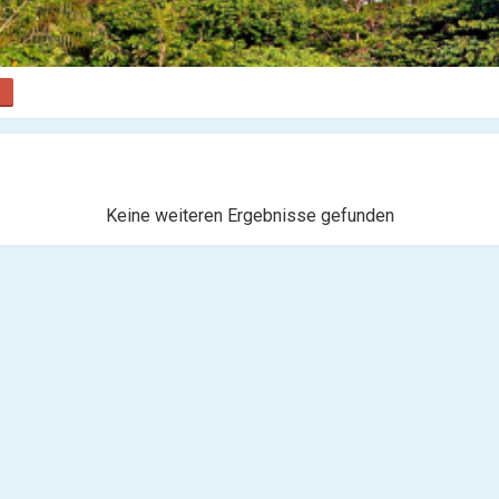
Keine weiteren Ergebnisse gefunden