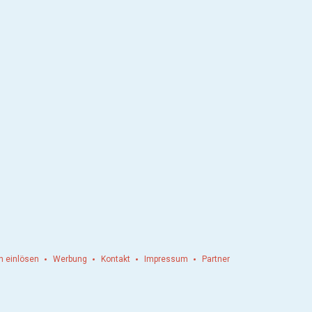
n einlösen
Werbung
Kontakt
Impressum
Partner