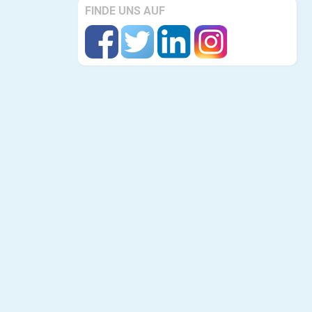
FINDE UNS AUF