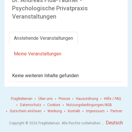
Psychologische Privatpraxis
Veranstaltungen
Anstehende Veranstaltungen
Meine Veranstaltungen
Keine weiteren Inhalte gefunden
FragNebenan
Über uns
Presse
Hausordnung
Hilfe / FAQ
Datenschutz
Cookies
Nutzungsbedingungen/AGB
Gutschein einlösen
Werbung
Kontakt
Impressum
Partner
.
Deutsch
Copyright © 2026 FragNebenan. Alle Rechte vorbehalten