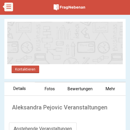
Kontaktieren
Details
Fotos
Bewertungen
Mehr
Aleksandra Pejovic Veranstaltungen
Anstehende Veranstaltungen