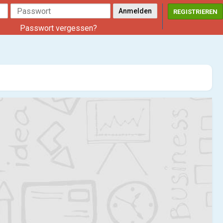
REGISTRIEREN
Passwort vergessen?