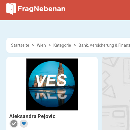
Startseite
Wien
Kategorie
Bank, Versicherung & Finanz
Aleksandra Pejovic
favorite