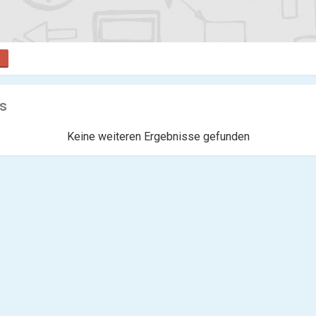
s
Keine weiteren Ergebnisse gefunden