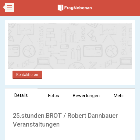
Kontaktieren
Details
Fotos
Bewertungen
Mehr
25.stunden.BROT / Robert Dannbauer
Veranstaltungen