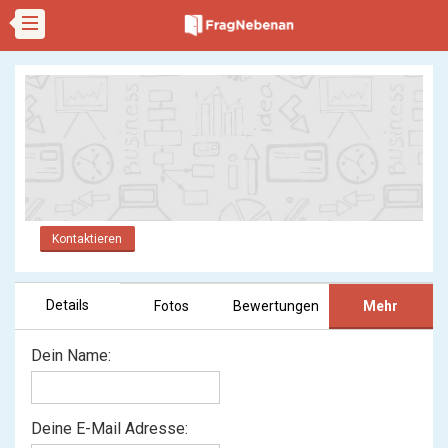
Kontaktieren
Details
Fotos
Bewertungen
Mehr
Dein Name:
Deine E-Mail Adresse: