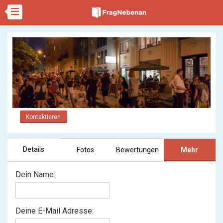
Kontaktieren
Details
Fotos
Bewertungen
Mehr
Dein Name:
Deine E-Mail Adresse: