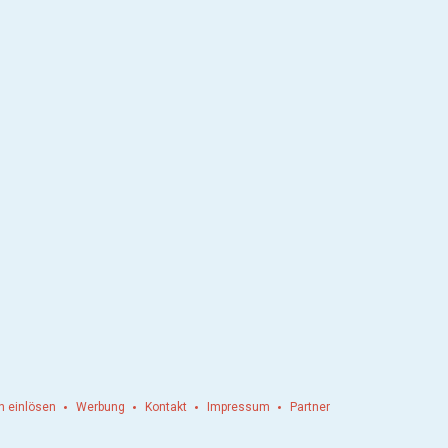
n einlösen
Werbung
Kontakt
Impressum
Partner