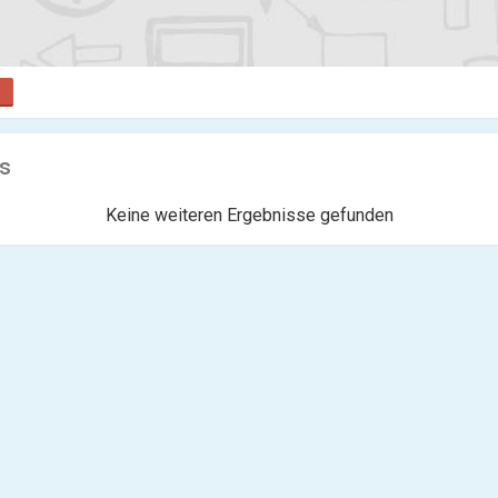
s
Keine weiteren Ergebnisse gefunden