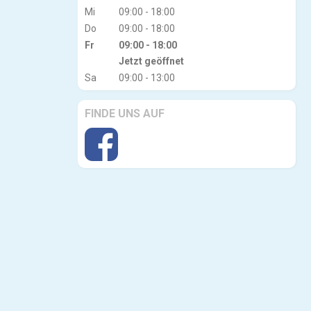
Mi
09:00 - 18:00
Do
09:00 - 18:00
Fr
09:00 - 18:00
Jetzt geöffnet
Sa
09:00 - 13:00
FINDE UNS AUF