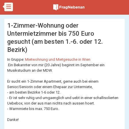
1-Zimmer-Wohnung oder
Untermietzimmer bis 750 Euro
gesucht (am besten 1.-6. oder 12.
Bezirk)
In Gruppe:
Mietwohnung und Mietgesuche in Wien
Ein Bekannter von mir (20 Jahre) beginnt im September ein
Musikstudium an der MDW.
Er sucht ein 1-Zimmer Apartment, gerne auch bei einem
Senior/Seniorin oder einem Ehepaar zur Untermiete,
- am besten Bezirke 1-6 oder 12.
- Er ist sehr ruhig und umgaenglich und uebt in einer schallisolierten
Uebebox, von der aus man nichts nach aussen hoert.
- Warmmiete bis max. 750 Euro.
Danke!