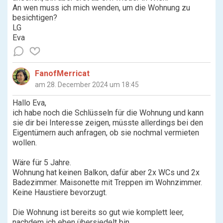
An wen muss ich mich wenden, um die Wohnung zu
besichtigen?
LG
Eva
FanofMerricat
am 28. December 2024 um 18:45
Hallo Eva,
ich habe noch die Schlüsseln für die Wohnung und kann
sie dir bei Interesse zeigen, müsste allerdings bei den
Eigentümern auch anfragen, ob sie nochmal vermieten
wollen.
Wäre für 5 Jahre.
Wohnung hat keinen Balkon, dafür aber 2x WCs und 2x
Badezimmer. Maisonette mit Treppen im Wohnzimmer.
Keine Haustiere bevorzugt.
Die Wohnung ist bereits so gut wie komplett leer,
nachdem ich eben übersiedelt bin.