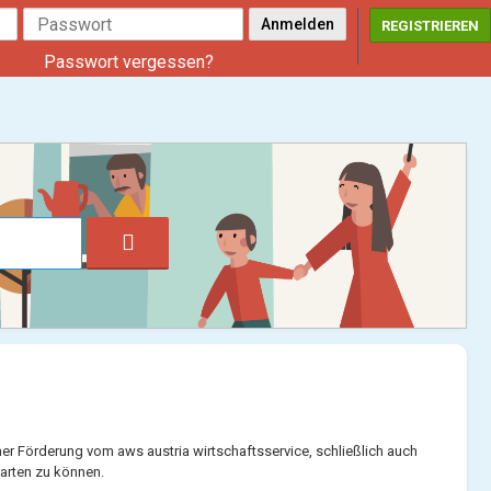
REGISTRIEREN
Passwort vergessen?
ner Förderung vom aws austria wirtschaftsservice, schließlich auch
arten zu können.