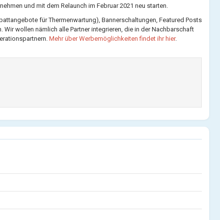
nehmen und mit dem Relaunch im Februar 2021 neu starten.
abattangebote für Thermenwartung), Bannerschaltungen, Featured Posts
ir wollen nämlich alle Partner integrieren, die in der Nachbarschaft
erationspartnern.
Mehr über Werbemöglichkeiten findet ihr hier
.