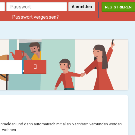
REGISTRIEREN
Passwort vergessen?
 anmelden und dann automatisch mit allen Nachbarn verbunden werden,
 - wohnen.