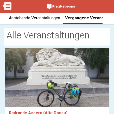
Anstehende Veranstaltungen
Vergangene Veranstaltu
Alle Veranstaltungen
Radrunde Aspern (Alte Donau)