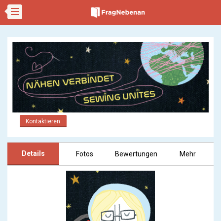
Kontaktieren
Details
Fotos
Bewertungen
Mehr