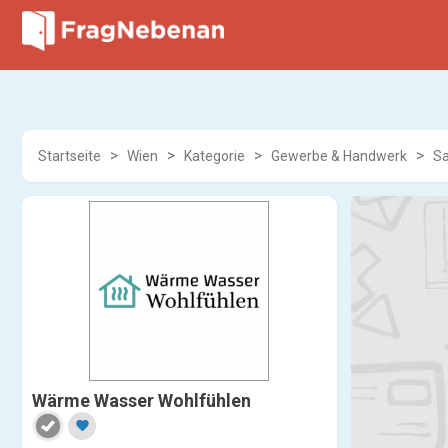
Startseite
Wien
Kategorie
Gewerbe & Handwerk
Sa
Wärme Wasser Wohlfühlen
favorite