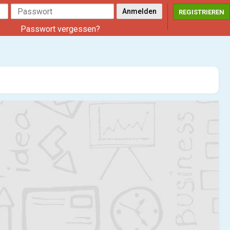
REGISTRIEREN
Passwort vergessen?