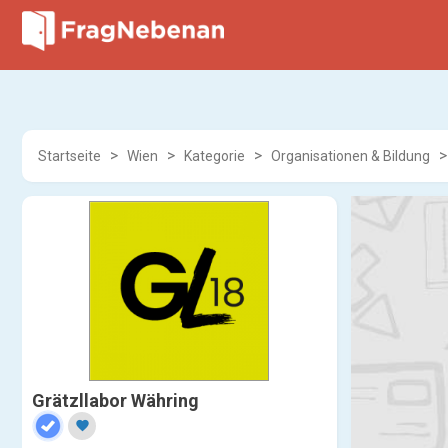
Startseite
Wien
Kategorie
Organisationen & Bildung
Grätzllabor Währing
favorite