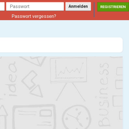
REGISTRIEREN
Passwort vergessen?