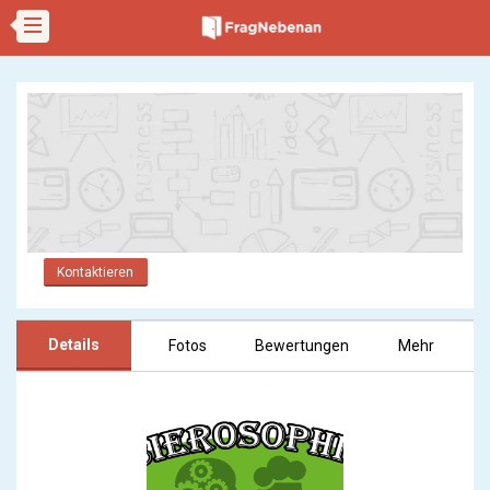
Kontaktieren
Details
Fotos
Bewertungen
Mehr