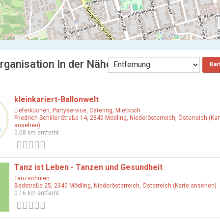
rganisation In der Nähe
Kar
kleinkariert-Ballonwelt
Lieferküchen, Partyservice, Catering, Mietkoch
Friedrich Schiller-Straße 14, 2340 Mödling, Niederösterreich, Österreich (Kar
ansehen)
0.08 km entfernt
0 Bewertungen
Tanz ist Leben - Tanzen und Gesundheit
Tanzschulen
Badstraße 25, 2340 Mödling, Niederösterreich, Österreich (Karte ansehen)
0.16 km entfernt
0 Bewertungen