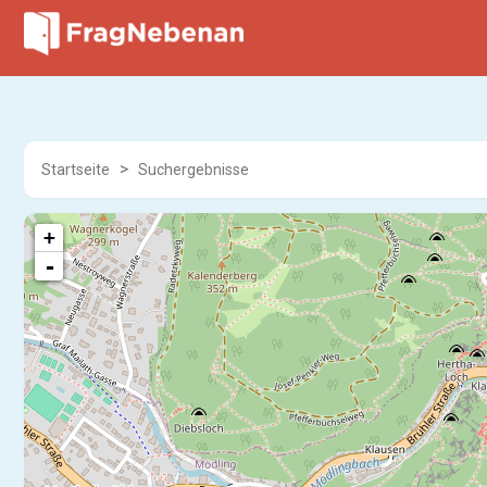
Startseite
Suchergebnisse
+
-