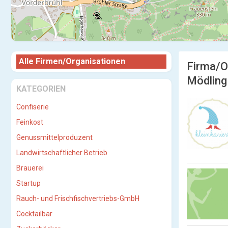
Alle Firmen/Organisationen
Firma/O
Mödling
KATEGORIEN
Confiserie
Feinkost
Genussmittelproduzent
Landwirtschaftlicher Betrieb
Brauerei
Startup
Rauch- und Frischfischvertriebs-GmbH
Cocktailbar