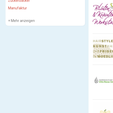
Zuckerbäcker
Manufaktur
Mehr anzeigen