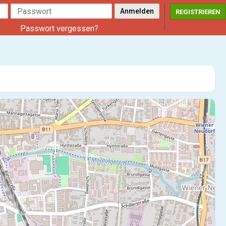
REGISTRIEREN
Passwort vergessen?