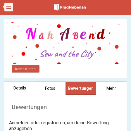
Kontaktieren
Details
Fotos
Bewertungen
Mehr
Bewertungen
Anmelden oder registrieren, um deine Bewertung
abzugeben