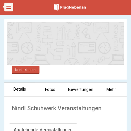
Kontaktieren
Details
Fotos
Bewertungen
Mehr
Nindl Schuhwerk Veranstaltungen
Anstehende Veranstaltungen