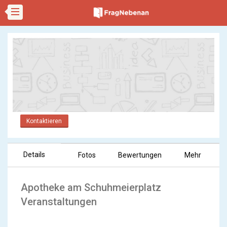
Kontaktieren
Details
Fotos
Bewertungen
Mehr
Apotheke am Schuhmeierplatz
Veranstaltungen