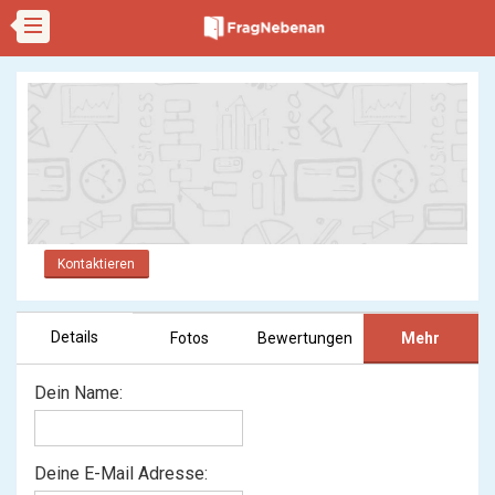
Kontaktieren
Details
Fotos
Bewertungen
Mehr
Dein Name:
Deine E-Mail Adresse: