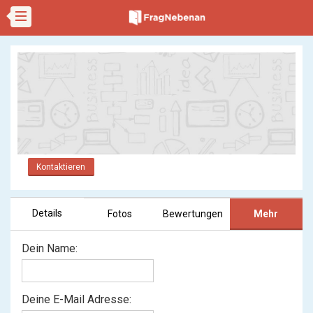
Kontaktieren
Details
Fotos
Bewertungen
Mehr
Dein Name:
Deine E-Mail Adresse: