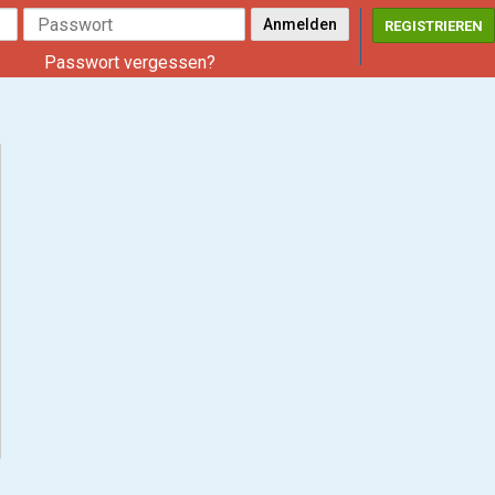
REGISTRIEREN
Passwort vergessen?