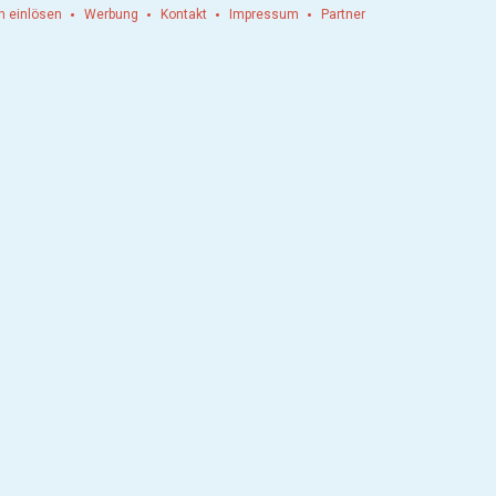
n einlösen
Werbung
Kontakt
Impressum
Partner