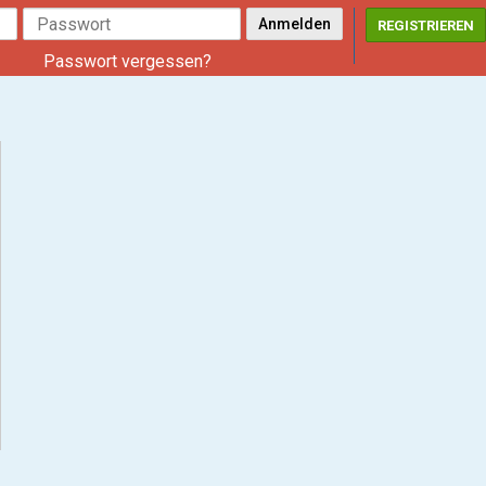
REGISTRIEREN
Passwort vergessen?