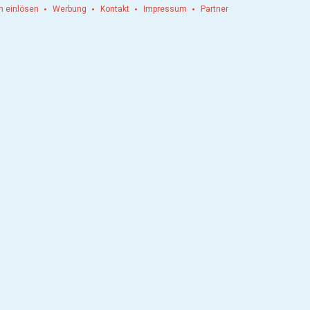
n einlösen
Werbung
Kontakt
Impressum
Partner