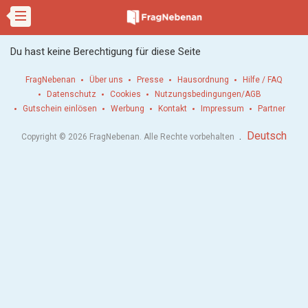
Du hast keine Berechtigung für diese Seite
FragNebenan
Über uns
Presse
Hausordnung
Hilfe / FAQ
Datenschutz
Cookies
Nutzungsbedingungen/AGB
Gutschein einlösen
Werbung
Kontakt
Impressum
Partner
.
Deutsch
Copyright © 2026 FragNebenan. Alle Rechte vorbehalten