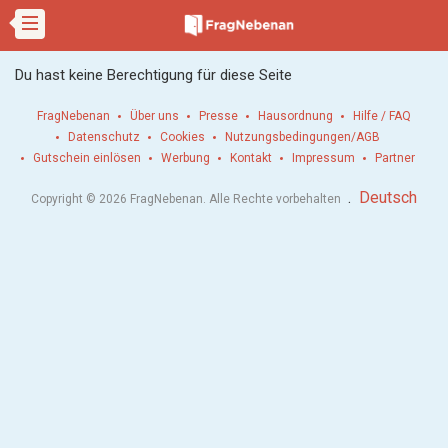
Du hast keine Berechtigung für diese Seite
FragNebenan
Über uns
Presse
Hausordnung
Hilfe / FAQ
Datenschutz
Cookies
Nutzungsbedingungen/AGB
Gutschein einlösen
Werbung
Kontakt
Impressum
Partner
.
Deutsch
Copyright © 2026 FragNebenan. Alle Rechte vorbehalten