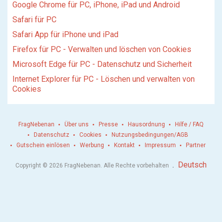
Google Chrome für PC, iPhone, iPad und Android
Safari für PC
Safari App für iPhone und iPad
Firefox für PC - Verwalten und löschen von Cookies
Microsoft Edge für PC - Datenschutz und Sicherheit
Internet Explorer für PC - Löschen und verwalten von
Cookies
FragNebenan
Über uns
Presse
Hausordnung
Hilfe / FAQ
Datenschutz
Cookies
Nutzungsbedingungen/AGB
Gutschein einlösen
Werbung
Kontakt
Impressum
Partner
.
Deutsch
Copyright © 2026 FragNebenan. Alle Rechte vorbehalten