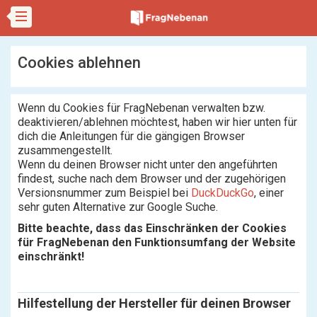
Cookies ablehnen
Wenn du Cookies für FragNebenan verwalten bzw.
deaktivieren/ablehnen möchtest, haben wir hier unten für
dich die Anleitungen für die gängigen Browser
zusammengestellt.
Wenn du deinen Browser nicht unter den angeführten
findest, suche nach dem Browser und der zugehörigen
Versionsnummer zum Beispiel bei
DuckDuckGo
, einer
sehr guten Alternative zur Google Suche.
Bitte beachte, dass das Einschränken der Cookies
für FragNebenan den Funktionsumfang der Website
einschränkt!
Hilfestellung der Hersteller für deinen Browser